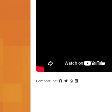
Compartilhe: