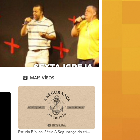
MAIS VÍEOS
Estudo Bíblico: Série A Segurança do cristão