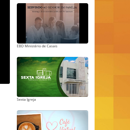
EBD Ministério de Casais
Sexta Igreja