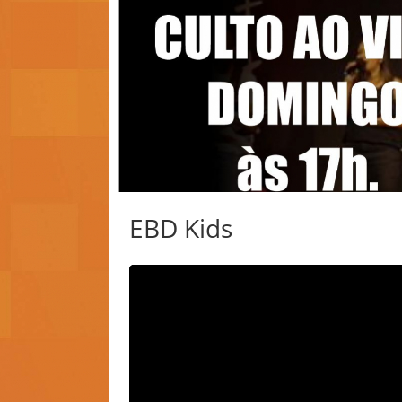
EBD Kids